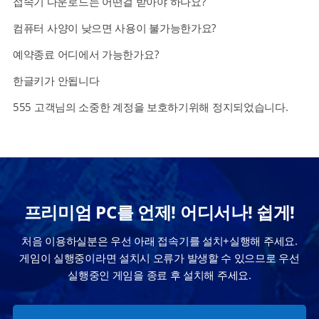
접속기 다운로드는 어떤걸 받아야 하나요?
컴퓨터 사양이 낮으면 사용이 불가능한가요?
예약종료 어디에서 가능한가요?
한글키가 안됩니다
555 고객님의 소중한 계정을 보호하기위해 정지되었습니다.
프리미엄 PC를 언제! 어디서나! 쉽게!
처음 이용하실분은 우선 아래 접속기를 설치+실행해 주세요.
게임이 실행중이라면 설치시 오류가 발생할 수 있으므로 우선
실행중인 게임을 종료 후 설치해 주세요.