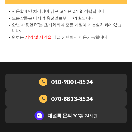
사용할때만 차감되며 남은 코인은 3개월 적립됩니다.
모든상품은 마지막 충전일로부터 3개월입니다.
한번 사용한 PC는 초기화되며 모든 게임이 기본설치되어 있습
니다.
원하는
사양 및 지역을
직접 선택해서 이용가능합니다.
010-9001-8524
070-8813-8524
채널톡 문의
365일 24시간