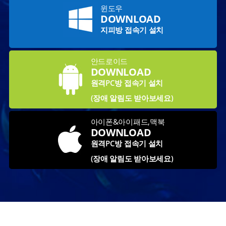
윈도우
DOWNLOAD
지피방 접속기 설치
안드로이드
DOWNLOAD
원격PC방 접속기 설치
(장애 알림도 받아보세요)
아이폰&아이패드,맥북
DOWNLOAD
원격PC방 접속기 설치
(장애 알림도 받아보세요)