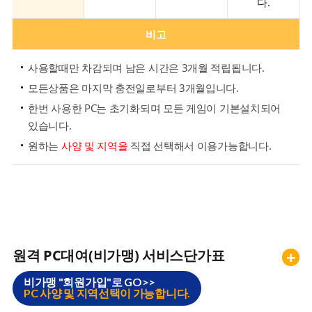
다.
비고
사용할때만 차감되며 남은 시간은 3개월 적립됩니다.
모든상품은 마지막 충전일로부터 3개월입니다.
한번 사용한 PC는 초기화되며 모든 게임이 기본설치되어
있습니다.
원하는
사양 및 지역을
직접 선택해서 이용가능합니다.
원격 PC대여(비가맹) 서비스단가표
+
비가맹 "회원가입"로 GO>>
PC 사양 및 지역선택이 가능합니다.