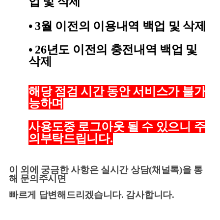
업 및 삭제
•
3월 이전의 이용내역 백업 및 삭제
•
26년도 이전의 충전내역 백업 및
삭제
해당 점검 시간 동안 서비스가 불가
능하며
사용도중 로그아웃 될 수 있으니 주
의부탁드립니다.
이 외에 궁금한 사항은 실시간 상담(채널톡)을 통
해 문의주시면
빠르게 답변해드리겠습니다. 감사합니다.