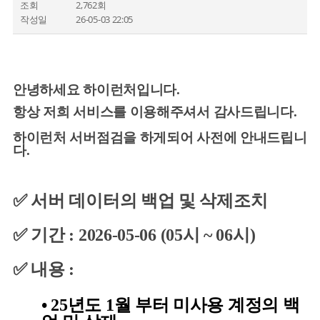
조회
2,762회
작성일
26-05-03 22:05
안녕하세요 하이런처입니다.
항상 저희 서비스를 이용해주셔서 감사드립니다.
하이런처 서버점검을 하게되어 사전에 안내드립니
다.
✅ 서버 데이터의 백업 및 삭제조치
✅ 기간 : 2026-05-06 (05시 ~ 06시)
✅ 내용 :
• 25년도 1월 부터 미사용 계정의 백