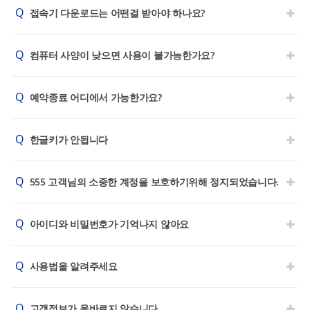
Q
접속기 다운로드는 어떤걸 받아야 하나요?
Q
컴퓨터 사양이 낮으면 사용이 불가능한가요?
Q
예약종료 어디에서 가능한가요?
Q
한글키가 안됩니다
Q
555 고객님의 소중한 계정을 보호하기위해 정지되었습니다.
Q
아이디와 비밀번호가 기억나지 않아요​
Q
사용법을 알려주세요
Q
고객정보가 올바르지 않습니다