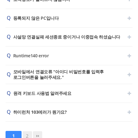
Q
등록되지 않은 PC입니다
Q
사설망 연결실패 세션종료 중이거나 이중접속 하셨습니다
Q
Runtime140 error
모바일에서 연결오류 "아이디 비밀번호를 입력후
Q
로그인버튼을 눌러주세요."
Q
원격 키보드 사용법 알려주세요
Q
하이런처 103에러가 뭔가요?
2
1