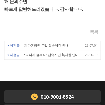
해 문의주면
빠르게 답변해드리겠습니다. 감사합니다.
목록
이전글
피파온라인 주말 접속제한 안내
26.07.04
다음글
"리니지 클래식" 접속시간 無제한 안내
26.06.10
010-9001-8524