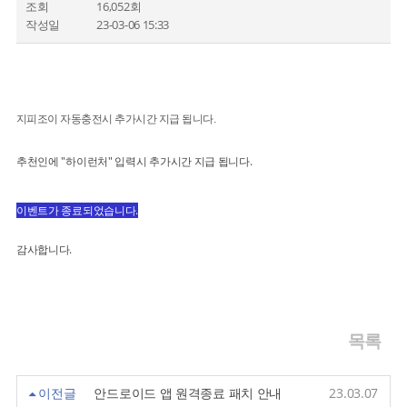
조회
16,052회
작성일
23-03-06 15:33
지피조이 자동충전시 추가시간 지급 됩니다.
추천인에 "하이런처" 입력시 추가시간 지급 됩니다.​
이벤트가 종료되었습니다.
감사합니다.
목록
이전글
안드로이드 앱 원격종료 패치 안내
23.03.07