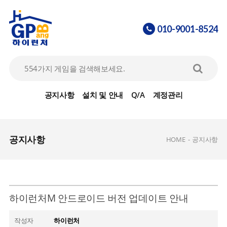
010-9001-8524
공지사항
설치 및 안내
Q/A
계정관리
공지사항
HOME
-
공지사항
하이런처M 안드로이드 버전 업데이트 안내
작성자
하이런처