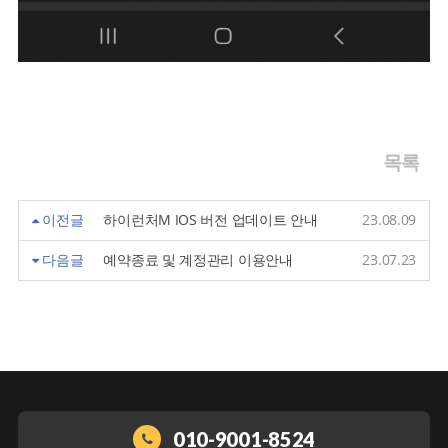
목록
이전글
하이런처M IOS 버전 업데이트 안내
23.08.09
다음글
예약종료 및 계정관리 이용안내
23.07.23
010-9001-8524