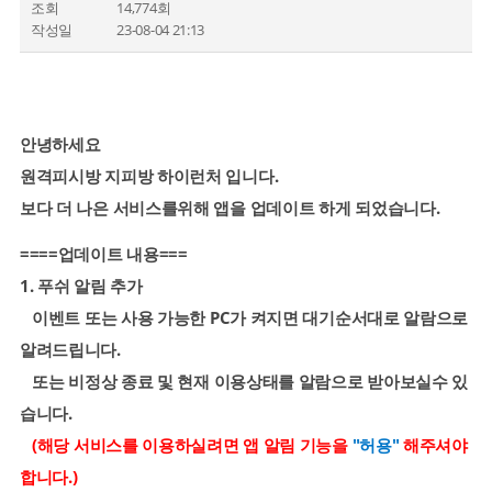
조회
14,774회
작성일
23-08-04 21:13
안녕하세요
원격피시방 지피방 하이런처 입니다.
보다 더 나은 서비스를위해 앱을 업데이트 하게 되었습니다.
====업데이트 내용===
1. 푸쉬 알림 추가
이벤트 또는 사용 가능한 PC가 켜지면 대기순서대로 알람으로
알려드립니다.
또는 비정상 종료 및 현재 이용상태를 알람으로 받아보실수 있
습니다.
(해당 서비스를 이용하실려면 앱 알림 기능을
"허용"
해주셔야
합니다.)