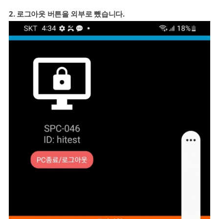
2. 로그아웃 버튼을 외부로 뺐습니다.