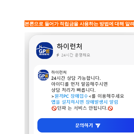
본론으로 들어가 적립금을 사용하는 방법에 대해 알