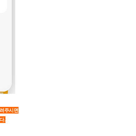
알려주시면
다.