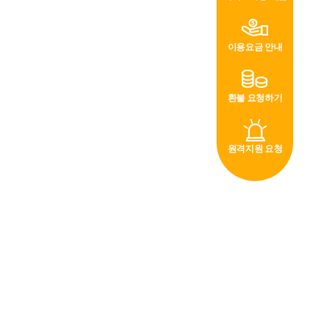
이용요금 안내
환불 요청하기
원격지원 요청