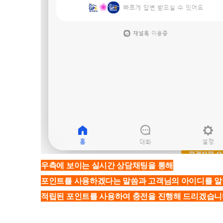
우측에 보이는 실시간 상담채팅을 통해
포인트를 사용하겠다는 말씀과 고객님의 아이디를 
적립된 포인트를 사용하여 충전을 진행해 드리겠습니