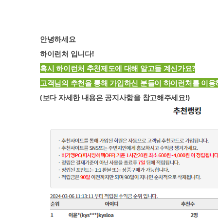
안녕하세요
하이런처 입니다!
혹시 하이런처 추천제도에 대해 알고들 계신가요?
고객님의 추천을 통해 가입하신 분들이 하이런처를 이용
(보다 자세한 내용은 공지사항을 참고해주세요!)