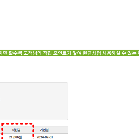
하면 할수록 고객님의 적립 포인트가 쌓여
현금처럼 사용하실 수 있는 