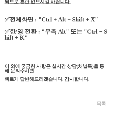
되므로 혼란 없으시길 바랍니다.
✅
전체화면 : "Ctrl + Alt + Shift + X"
✅
한/영 전환 :
"우측 Alt" 또는
"Ctrl + S
hift + K"
이 외에 궁금한 사항은 실시간 상담(채널톡)을 통
해 문의주시면
빠르게 답변해드리겠습니다. 감사합니다.
목록