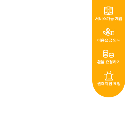
서비스가능 게임
이용요금 안내
환불 요청하기
원격지원 요청