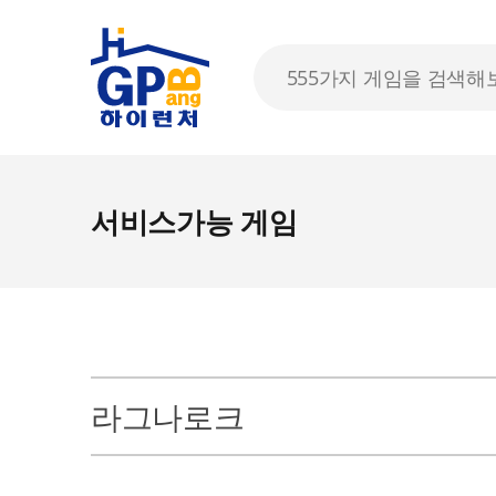
서비스가능 게임
라그나로크