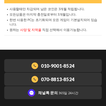
사용할때만 차감되며 남은 코인은 3개월 적립됩니다.
모든상품은 마지막 충전일로부터 3개월입니다.
한번 사용한 PC는 초기화되며 모든 게임이 기본설치되어 있습
니다.
원하는
사양 및 지역을
직접 선택해서 이용가능합니다.
010-9001-8524
070-8813-8524
채널톡 문의
365일 24시간