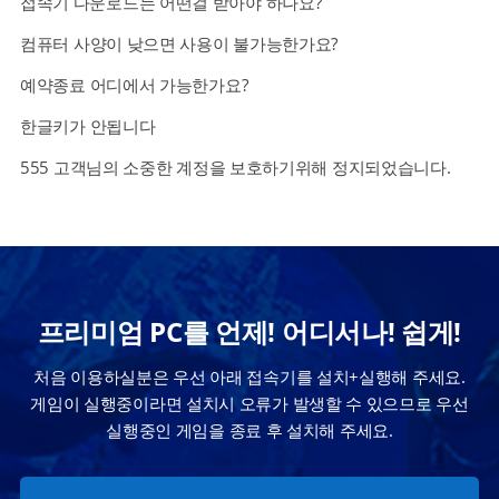
접속기 다운로드는 어떤걸 받아야 하나요?
컴퓨터 사양이 낮으면 사용이 불가능한가요?
예약종료 어디에서 가능한가요?
한글키가 안됩니다
555 고객님의 소중한 계정을 보호하기위해 정지되었습니다.
프리미엄 PC를 언제! 어디서나! 쉽게!
처음 이용하실분은 우선 아래 접속기를 설치+실행해 주세요.
게임이 실행중이라면 설치시 오류가 발생할 수 있으므로 우선
실행중인 게임을 종료 후 설치해 주세요.