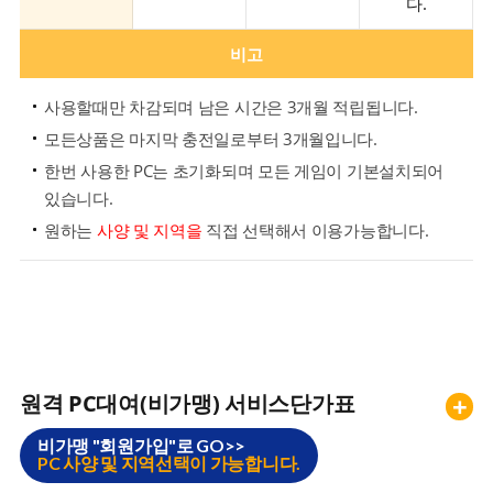
다.
비고
사용할때만 차감되며 남은 시간은 3개월 적립됩니다.
모든상품은 마지막 충전일로부터 3개월입니다.
한번 사용한 PC는 초기화되며 모든 게임이 기본설치되어
있습니다.
원하는
사양 및 지역을
직접 선택해서 이용가능합니다.
원격 PC대여(비가맹) 서비스단가표
+
비가맹 "회원가입"로 GO>>
PC 사양 및 지역선택이 가능합니다.