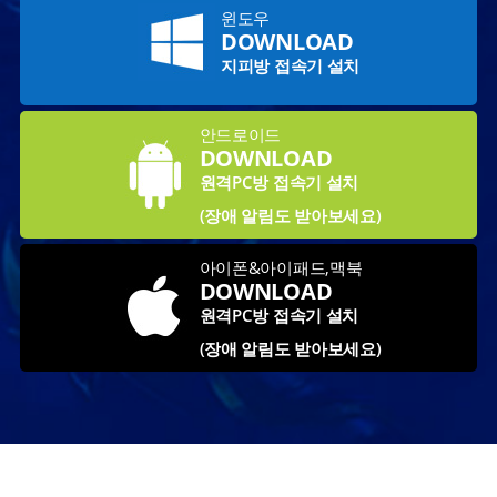
윈도우
DOWNLOAD
지피방 접속기 설치
안드로이드
DOWNLOAD
원격PC방 접속기 설치
(장애 알림도 받아보세요)
아이폰&아이패드,맥북
DOWNLOAD
원격PC방 접속기 설치
(장애 알림도 받아보세요)